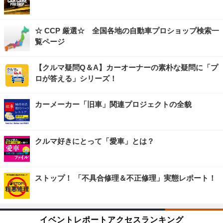
☆ CCP 厳選☆ 全国各地の自動車プロショップ検索一
覧ページ
【クルマ疑問Q＆A】カーオーナーの素朴な疑問に「プ
ロが答える」シリーズ！
カーメーカー「旧車」関連プロジェクトの全貌
クルマ好きにとって「愛車」とは？
ストップ！ 「不具合修理＆不正修理」実態レポート！
イベントレポートアクセスランキング