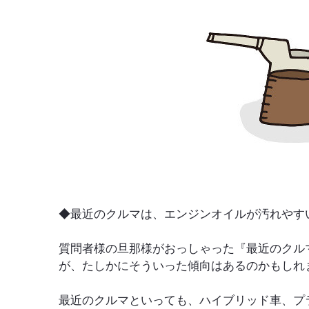
◆最近のクルマは、エンジンオイルが汚れやす
質問者様の旦那様がおっしゃった『最近のクル
が、たしかにそういった傾向はあるのかもしれ
最近のクルマといっても、ハイブリッド車、プ