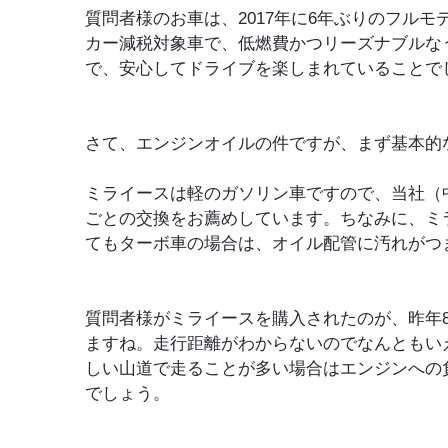
質問者様のお車は、2017年に6年ぶりのフル
カー減税対象車で、低燃費かつリーズナブルな
で、安心してドライブを楽しまれていることで
さて、エンジンオイルの件ですが、まず基本的
ミライースは軽のガソリン車ですので、当社（中央
ごとの交換をお薦めしています。ちなみに、ミ
てもターボ車の場合は、オイル配管に汚れがつ
質問者様がミライースを購入されたのが、昨年
ますね。走行距離がわからないのでなんともい
しい山道で走ることが多い場合はエンジンへの
でしょう。