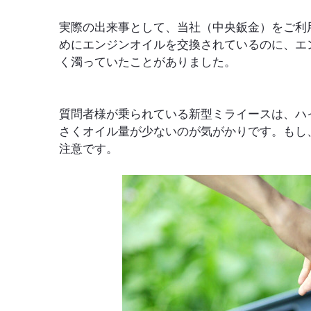
実際の出来事として、当社（中央鈑金）をご利
めにエンジンオイルを交換されているのに、エ
く濁っていたことがありました。
質問者様が乗られている新型ミライースは、ハ
さくオイル量が少ないのが気がかりです。もし
注意です。