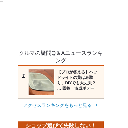
クルマの疑問Q＆Aニュースランキ
ング
【プロが答える】ヘッ
ドライトの黄ばみ取
り、DIYでも大丈夫？
… 回答 市成ボデー
アクセスランキングをもっと見る