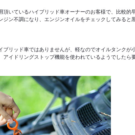
用頂いているハイブリッド車オーナーのお客様で、比較的
ンジン不調になり、エンジンオイルをチェックしてみると
イブリッド車ではありませんが、軽なのでオイルタンクが
、アイドリングストップ機能を使われているようでしたら