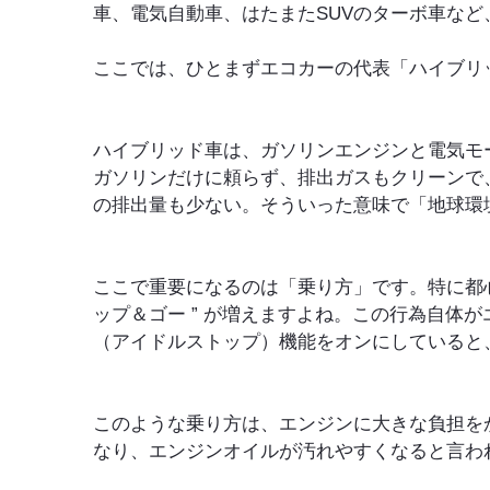
車、電気自動車、はたまたSUVのターボ車など
ここでは、ひとまずエコカーの代表「ハイブリ
ハイブリッド車は、ガソリンエンジンと電気モ
ガソリンだけに頼らず、排出ガスもクリーンで
の排出量も少ない。そういった意味で「地球環
ここで重要になるのは「乗り方」です。特に都心
ップ＆ゴー ” が増えますよね。この行為自体
（アイドルストップ）機能をオンにしていると
このような乗り方は、エンジンに大きな負担を
なり、エンジンオイルが汚れやすくなると言わ