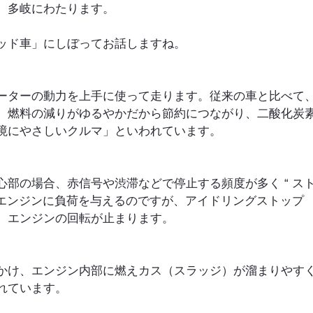
、多岐にわたります。
ッド車」にしぼってお話しますね。
ーターの動力を上手に使って走ります。従来の車と比べて
、燃料の減りがゆるやかだから節約につながり、二酸化炭
境にやさしいクルマ」といわれています。
部の場合、赤信号や渋滞などで停止する頻度が多く “ ス
がエンジンに負荷を与えるのですが、アイドリングストップ
、エンジンの回転が止まります。
かけ、エンジン内部に燃えカス（スラッジ）が溜まりやす
れています。