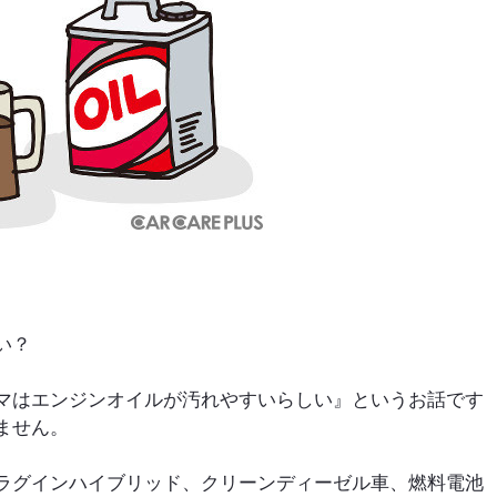
い？
マはエンジンオイルが汚れやすいらしい』というお話です
ません。
ラグインハイブリッド、クリーンディーゼル車、燃料電池