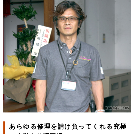
あらゆる修理を請け負ってくれる究極