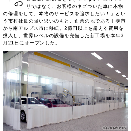
「お
リではなく、お客様のキズついた車に本物
の修理をして、本物のサービスを追求したい！」とい
う市村社長の強い思いのもと、創業の地である甲斐市
から南アルプス市に移転。2億円以上を超える費用を
投入し、世界レベルの設備を完備した新工場を本年3
月21日にオープンした。