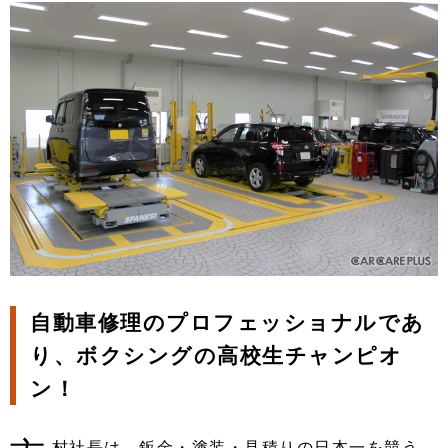
自動車修理のプロフェッショナルであ
り、ボクシングの高校生チャンピオ
ン！
村社長は、鈑金・塗装・見積りの日本一を競う