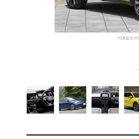
《写真提供 VG