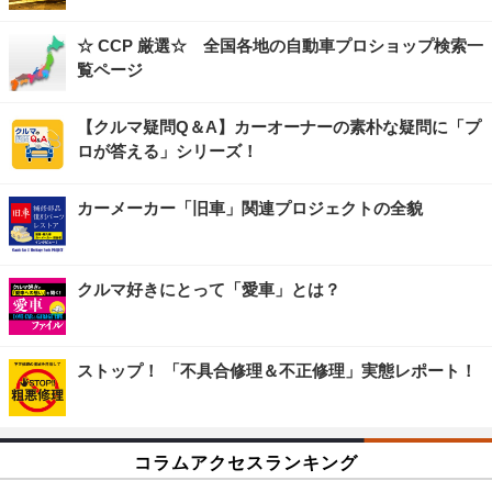
☆ CCP 厳選☆ 全国各地の自動車プロショップ検索一
覧ページ
【クルマ疑問Q＆A】カーオーナーの素朴な疑問に「プ
ロが答える」シリーズ！
カーメーカー「旧車」関連プロジェクトの全貌
クルマ好きにとって「愛車」とは？
ストップ！ 「不具合修理＆不正修理」実態レポート！
コラムアクセスランキング