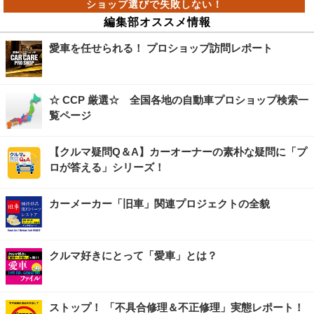
編集部オススメ情報
愛車を任せられる！ プロショップ訪問レポート
☆ CCP 厳選☆ 全国各地の自動車プロショップ検索一
覧ページ
【クルマ疑問Q＆A】カーオーナーの素朴な疑問に「プ
ロが答える」シリーズ！
カーメーカー「旧車」関連プロジェクトの全貌
クルマ好きにとって「愛車」とは？
ストップ！ 「不具合修理＆不正修理」実態レポート！