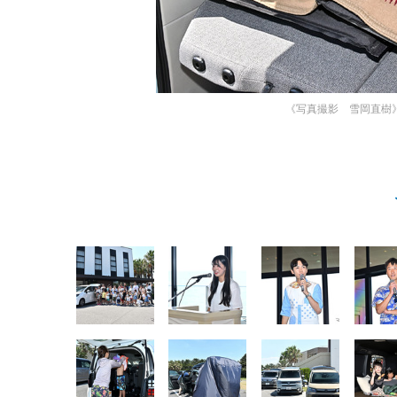
《写真撮影 雪岡直樹