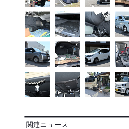
関連ニュース