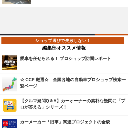
編集部オススメ情報
愛車を任せられる！ プロショップ訪問レポート
☆ CCP 厳選☆ 全国各地の自動車プロショップ検索一
覧ページ
【クルマ疑問Q＆A】カーオーナーの素朴な疑問に「プ
ロが答える」シリーズ！
カーメーカー「旧車」関連プロジェクトの全貌