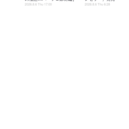
2026.8.6 Thu 17:00
2026.8.6 Thu 6:28