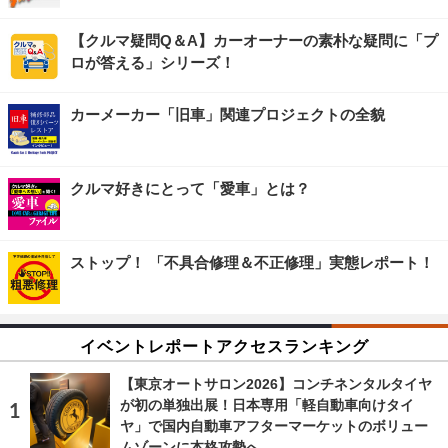
【クルマ疑問Q＆A】カーオーナーの素朴な疑問に「プ
ロが答える」シリーズ！
カーメーカー「旧車」関連プロジェクトの全貌
クルマ好きにとって「愛車」とは？
ストップ！ 「不具合修理＆不正修理」実態レポート！
イベントレポートアクセスランキング
【東京オートサロン2026】コンチネンタルタイヤ
が初の単独出展！日本専用「軽自動車向けタイ
ヤ」で国内自動車アフターマーケットのボリュー
ムゾーンに本格攻勢へ