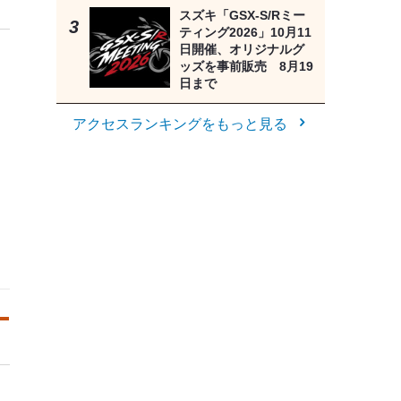
スズキ「GSX-S/Rミー
ティング2026」10月11
日開催、オリジナルグ
ッズを事前販売 8月19
日まで
アクセスランキングをもっと見る