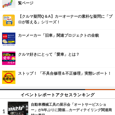
覧ページ
【クルマ疑問Q＆A】カーオーナーの素朴な疑問に「プ
ロが答える」シリーズ！
カーメーカー「旧車」関連プロジェクトの全貌
クルマ好きにとって「愛車」とは？
ストップ！ 「不具合修理＆不正修理」実態レポート！
イベントレポートアクセスランキング
自動車機械工具の展示会「オートサービスショ
ー」が4年ぶりに開催…カーディテイリング関連商