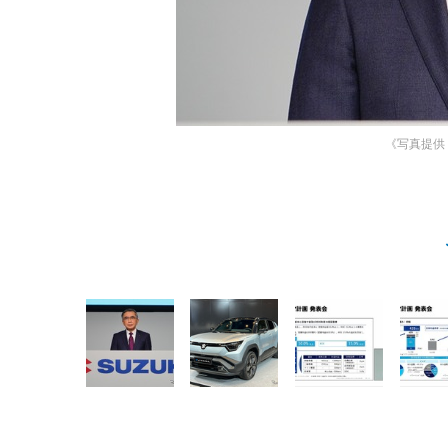
《写真提供