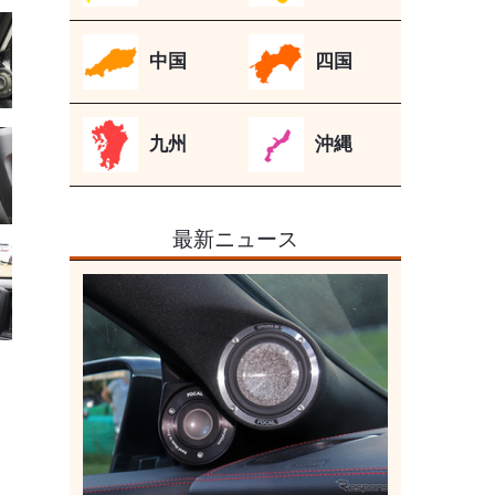
中国
四国
九州
沖縄
最新ニュース