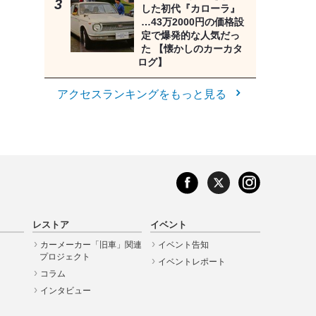
した初代『カローラ』
…43万2000円の価格設
定で爆発的な人気だっ
た 【懐かしのカーカタ
ログ】
アクセスランキングをもっと見る
レストア
イベント
カーメーカー「旧車」関連
イベント告知
プロジェクト
イベントレポート
コラム
インタビュー