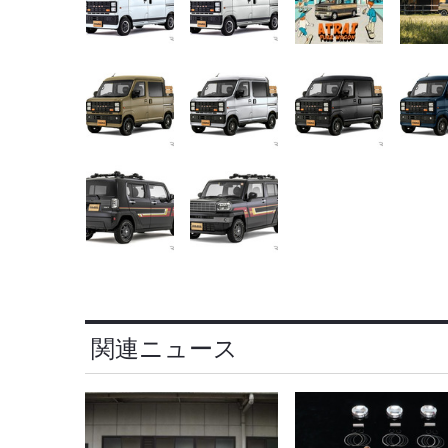
関連ニュース