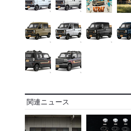
関連ニュース