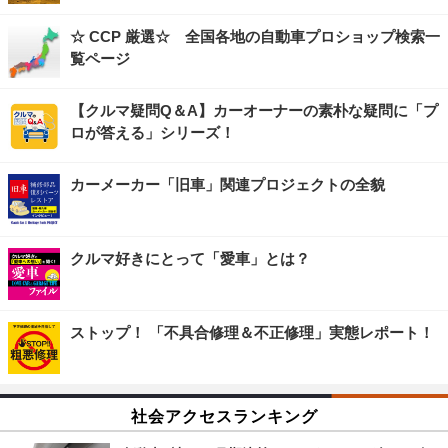
☆ CCP 厳選☆ 全国各地の自動車プロショップ検索一
覧ページ
【クルマ疑問Q＆A】カーオーナーの素朴な疑問に「プ
ロが答える」シリーズ！
カーメーカー「旧車」関連プロジェクトの全貌
クルマ好きにとって「愛車」とは？
ストップ！ 「不具合修理＆不正修理」実態レポート！
社会アクセスランキング