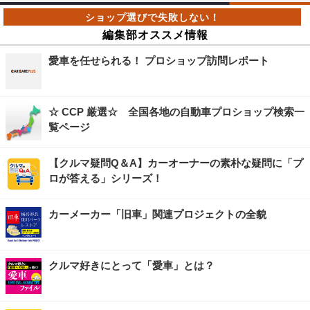
編集部オススメ情報
愛車を任せられる！ プロショップ訪問レポート
☆ CCP 厳選☆ 全国各地の自動車プロショップ検索一
覧ページ
【クルマ疑問Q＆A】カーオーナーの素朴な疑問に「プ
ロが答える」シリーズ！
カーメーカー「旧車」関連プロジェクトの全貌
クルマ好きにとって「愛車」とは？