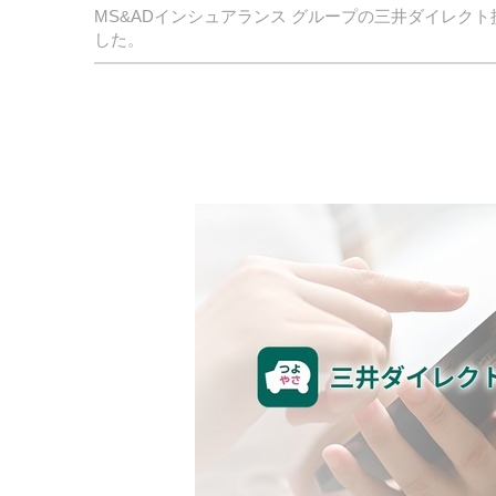
MS&ADインシュアランス グループの三井ダイレク
した。