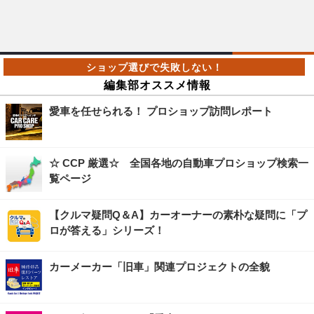
編集部オススメ情報
愛車を任せられる！ プロショップ訪問レポート
☆ CCP 厳選☆ 全国各地の自動車プロショップ検索一
覧ページ
【クルマ疑問Q＆A】カーオーナーの素朴な疑問に「プ
ロが答える」シリーズ！
カーメーカー「旧車」関連プロジェクトの全貌