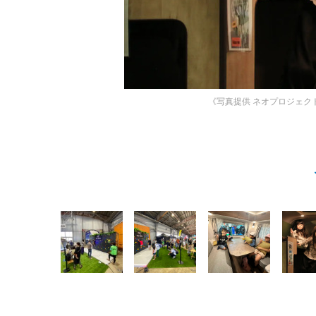
《写真提供 ネオプロジェク