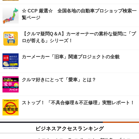
☆ CCP 厳選☆ 全国各地の自動車プロショップ検索一
覧ページ
【クルマ疑問Q＆A】カーオーナーの素朴な疑問に「プ
ロが答える」シリーズ！
カーメーカー「旧車」関連プロジェクトの全貌
クルマ好きにとって「愛車」とは？
ストップ！ 「不具合修理＆不正修理」実態レポート！
ビジネスアクセスランキング