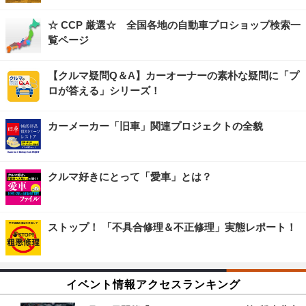
☆ CCP 厳選☆ 全国各地の自動車プロショップ検索一
覧ページ
【クルマ疑問Q＆A】カーオーナーの素朴な疑問に「プ
ロが答える」シリーズ！
カーメーカー「旧車」関連プロジェクトの全貌
クルマ好きにとって「愛車」とは？
ストップ！ 「不具合修理＆不正修理」実態レポート！
イベント情報アクセスランキング