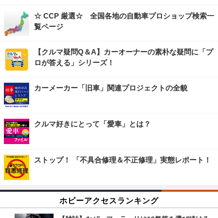
☆ CCP 厳選☆ 全国各地の自動車プロショップ検索一
覧ページ
【クルマ疑問Q＆A】カーオーナーの素朴な疑問に「プ
ロが答える」シリーズ！
カーメーカー「旧車」関連プロジェクトの全貌
クルマ好きにとって「愛車」とは？
ストップ！ 「不具合修理＆不正修理」実態レポート！
ホビーアクセスランキング