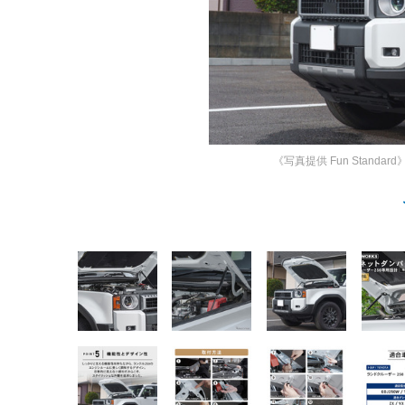
《写真提供 Fun Standard