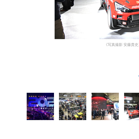
《写真撮影 安藤貴史