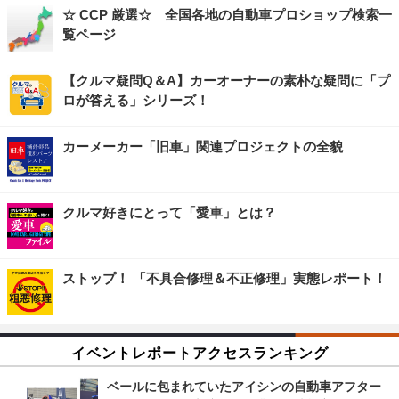
☆ CCP 厳選☆ 全国各地の自動車プロショップ検索一
覧ページ
【クルマ疑問Q＆A】カーオーナーの素朴な疑問に「プ
ロが答える」シリーズ！
カーメーカー「旧車」関連プロジェクトの全貌
クルマ好きにとって「愛車」とは？
ストップ！ 「不具合修理＆不正修理」実態レポート！
イベントレポートアクセスランキング
ベールに包まれていたアイシンの自動車アフター