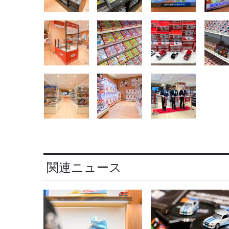
関連ニュース