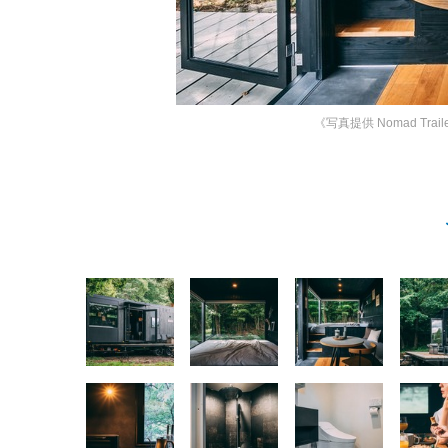
《写真提供 Nomad Trail