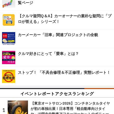
覧ページ
【クルマ疑問Q＆A】カーオーナーの素朴な疑問に「プ
ロが答える」シリーズ！
カーメーカー「旧車」関連プロジェクトの全貌
クルマ好きにとって「愛車」とは？
ストップ！ 「不具合修理＆不正修理」実態レポート！
イベントレポートアクセスランキング
【東京オートサロン2026】コンチネンタルタイヤ
が初の単独出展！日本専用「軽自動車向けタイ
ヤ」で国内自動車アフターマーケットのボリュー