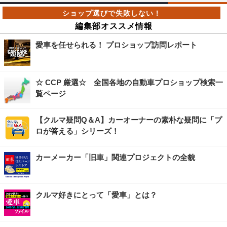
編集部オススメ情報
愛車を任せられる！ プロショップ訪問レポート
☆ CCP 厳選☆ 全国各地の自動車プロショップ検索一
覧ページ
【クルマ疑問Q＆A】カーオーナーの素朴な疑問に「プ
ロが答える」シリーズ！
カーメーカー「旧車」関連プロジェクトの全貌
クルマ好きにとって「愛車」とは？