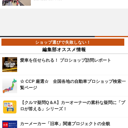
編集部オススメ情報
愛車を任せられる！ プロショップ訪問レポート
☆ CCP 厳選☆ 全国各地の自動車プロショップ検索一
覧ページ
【クルマ疑問Q＆A】カーオーナーの素朴な疑問に「プ
ロが答える」シリーズ！
カーメーカー「旧車」関連プロジェクトの全貌