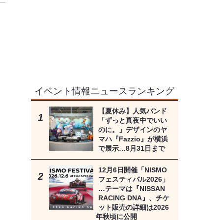
イベント情報ニュースランキング
【夏休み】人気バンド
「ずっと真夜中でいい
のに。」デザインのヤ
マハ『Fazzio』が横浜
で展示…8月31日まで
12月6日開催「NISMO
フェスティバル2026」
…テーマは『NISSAN
RACING DNA』、チケ
ット販売の詳細は2026
年秋頃に公開