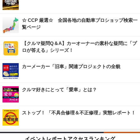
☆ CCP 厳選☆ 全国各地の自動車プロショップ検索一
覧ページ
【クルマ疑問Q＆A】カーオーナーの素朴な疑問に「プ
ロが答える」シリーズ！
カーメーカー「旧車」関連プロジェクトの全貌
クルマ好きにとって「愛車」とは？
ストップ！ 「不具合修理＆不正修理」実態レポート！
イベントレポートアクセスランキング