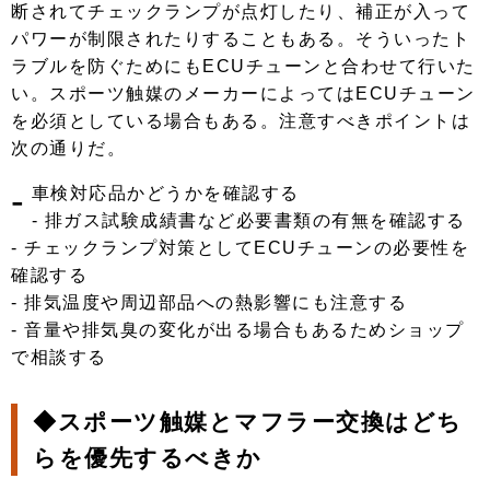
断されてチェックランプが点灯したり、補正が入って
パワーが制限されたりすることもある。そういったト
ラブルを防ぐためにもECUチューンと合わせて行いた
い。スポーツ触媒のメーカーによってはECUチューン
を必須としている場合もある。注意すべきポイントは
次の通りだ。
-
車検対応品かどうかを確認する
- 排ガス試験成績書など必要書類の有無を確認する
- チェックランプ対策としてECUチューンの必要性を
確認する
- 排気温度や周辺部品への熱影響にも注意する
- 音量や排気臭の変化が出る場合もあるためショップ
で相談する
◆スポーツ触媒とマフラー交換はどち
らを優先するべきか