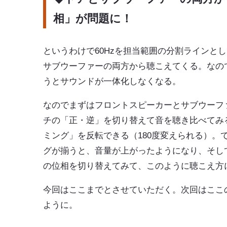
相」が問題に！
というわけで60Hzを担当範囲の分割ラインと
サブウーファーの両方から聴こえてくる。なの
うとサウンドが一体化しなくなる。
なのでまずはフロントスピーカーとサブウーフ
チの「正・逆」を切り替えて音を聴き比べてみ
ミング」を反転できる（180度変えられる）
グが揃うと、音量が上がったようになり、そし
の位相を切り替えてみて、このように聴こえ方
今回はここまでとさせていただく。次回はここ
ように。