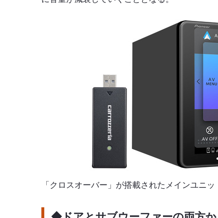
「クロスオーバー」が搭載されたメインユニッ
◆ドアとサブウーファーの両方か