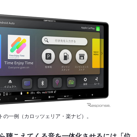
トの一例（カロッツェリア・楽ナビ）。
ら聴こえてくる音を一体化させるには「位