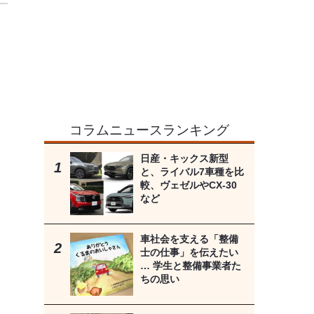
コラムニュースランキング
日産・キックス新型
と、ライバル7車種を比
較、ヴェゼルやCX-30
など
車社会を支える「整備
士の仕事」を伝えたい
… 学生と整備事業者た
ちの思い