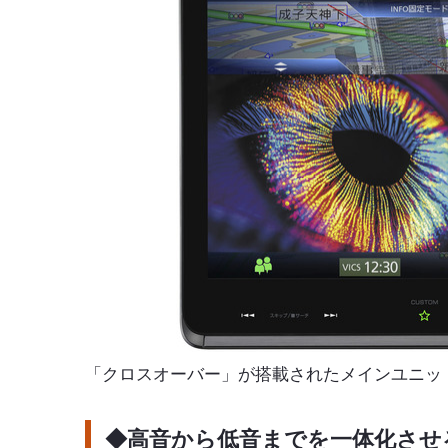
「クロスオーバー」が搭載されたメインユニッ
◆高音から低音までを一体化させ