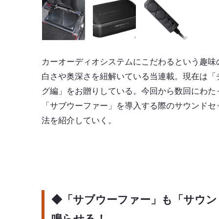
カーオーディオシステムにこだわるという趣味
白さや奥深さを紐解いている当連載。現在は「
グ編
」をお贈りしている。今回から数回にわた
「
サブウーファー
」を導入する際のサウンドセ
法を紹介していく。
◆「サブウーファー」も「サウン
鳴らせる！