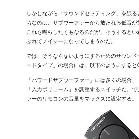
しかしながら「サウンドセッティング」を誤る
ちなのは、サブウーファーから放たれる低音が
これを鳴らしたくもなるのだが、そうするとい
ぶれてノイジーになってしまうのだ。
では、そうならないようにするためのサウンド
ードタイプ」の場合には、以下のようにすると
「パワードサブウーファー」には多くの場合、
「入力ボリューム」を調整するスイッチだ。で
ァーのリモコンの音量をマックスに設定する。