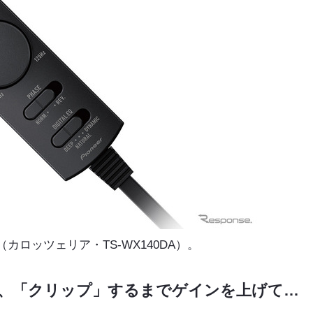
ロッツェリア・TS-WX140DA）。
、「クリップ」するまでゲインを上げて…