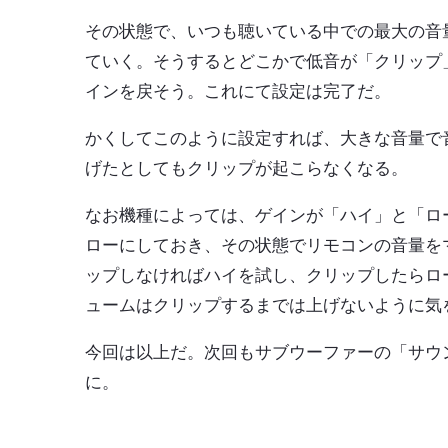
その状態で、いつも聴いている中での最大の音
ていく。そうするとどこかで低音が「クリップ
インを戻そう。これにて設定は完了だ。
かくしてこのように設定すれば、大きな音量で
げたとしてもクリップが起こらなくなる。
なお機種によっては、ゲインが「ハイ」と「ロ
ローにしておき、その状態でリモコンの音量を
ップしなければハイを試し、クリップしたらロ
ュームはクリップするまでは上げないように気
今回は以上だ。次回もサブウーファーの「サウ
に。