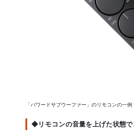
「パワードサブウーファー」のリモコンの一例（カ
◆リモコンの音量を上げた状態で