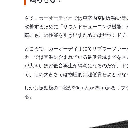
さて、カーオーディオでは車室内空間が狭い等
改善するために「サウンドチューニング機能」
際にもこの性能を引き出すためにはサウンドチ
ところで、カーオーディオにてサブウーファー
カーでは音源に含まれている最低音域までをス
が大きいほど低音再生が得意になるのだが、ドア
で、この大きさでは物理的に超低音をよどみな
しかし振動板の口径が20cmとか25cmある
る。