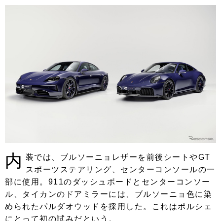
内
装では、ブルソーニョレザーを前後シートやGT
スポーツステアリング、センターコンソールの一
部に使用。911のダッシュボードとセンターコンソー
ル、タイカンのドアミラーには、ブルソーニョ色に染
められたパルダオウッドを採用した。これはポルシェ
にとって初の試みだという。