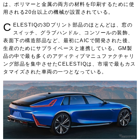
は、ポリマーと金属の両方の材料を印刷するために使
用される20台以上の機械が設置されている。
C
ELESTIQの3Dプリント部品のほとんどは、窓の
スイッチ、グラブハンドル、コンソールの装飾、
表面下の構造部品など、最初にAICで開発された後、
生産のためにサプライベースと連携している。GM製
品の中で最も多くのアディティブマニュファクチャリ
ング部品を集中させたCELESTIQは、市場で最もカス
タマイズされた車両の一つとなっている。