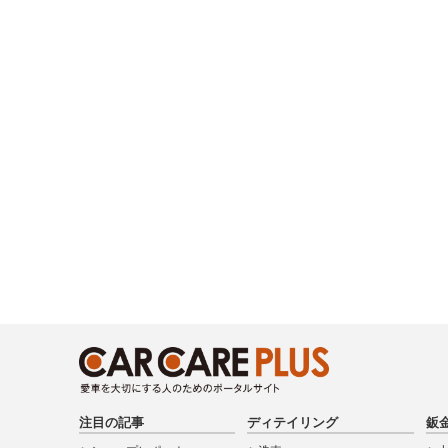
注目の記事
ディテイリング
鈑