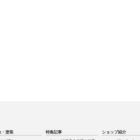
金・塗装
特集記事
ショップ紹介