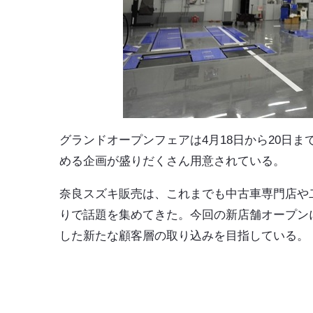
グランドオープンフェアは4月18日から20日
める企画が盛りだくさん用意されている。
奈良スズキ販売は、これまでも中古車専門店や
りで話題を集めてきた。今回の新店舗オープン
した新たな顧客層の取り込みを目指している。