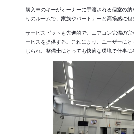
購入車のキーがオーナーに手渡される個室の納
りのルームで、家族やパートナーと高揚感に包
サービスピットも先進的で、エアコン完備の完
ービスを提供する。これにより、ユーザーにと
じられ、整備士にとっても快適な環境で仕事に