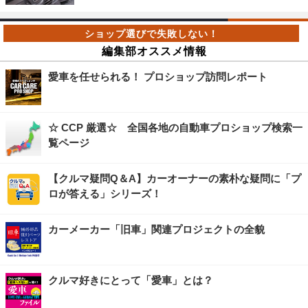
編集部オススメ情報
愛車を任せられる！ プロショップ訪問レポート
☆ CCP 厳選☆ 全国各地の自動車プロショップ検索一
覧ページ
【クルマ疑問Q＆A】カーオーナーの素朴な疑問に「プ
ロが答える」シリーズ！
カーメーカー「旧車」関連プロジェクトの全貌
クルマ好きにとって「愛車」とは？