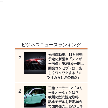
ビジネスニュースランキング
光岡自動車、11月発売
予定の新型車「ティザ
ー画像」第2弾を公開…
開発コンセプトは、楽
しくワクワクする『ミ
ツオカらしさの原点』
三輪ソーラーEV「スリ
ールオータ」とは？
欧州の型式認定取得
記念モデルを限定30台
で国内発売…EVジェネ