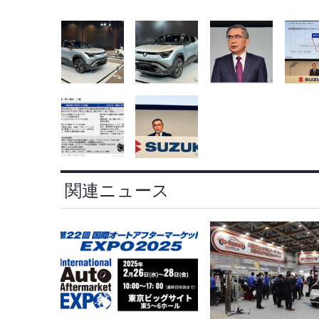
関連ニュース