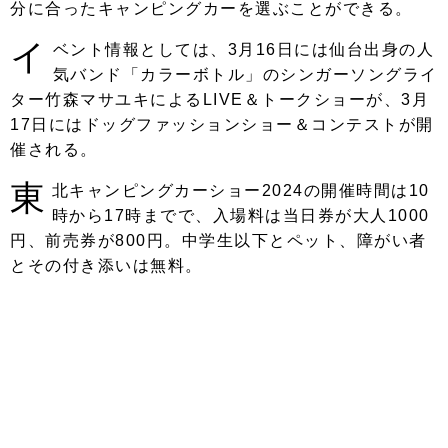
分に合ったキャンピングカーを選ぶことができる。
イ
ベント情報としては、3月16日には仙台出身の人
気バンド「カラーボトル」のシンガーソングライ
ター竹森マサユキによるLIVE＆トークショーが、3月
17日にはドッグファッションショー＆コンテストが開
催される。
東
北キャンピングカーショー2024の開催時間は10
時から17時までで、入場料は当日券が大人1000
円、前売券が800円。中学生以下とペット、障がい者
とその付き添いは無料。