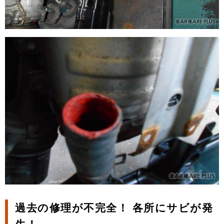
過去の修理が不完全！ 各所にサビが発