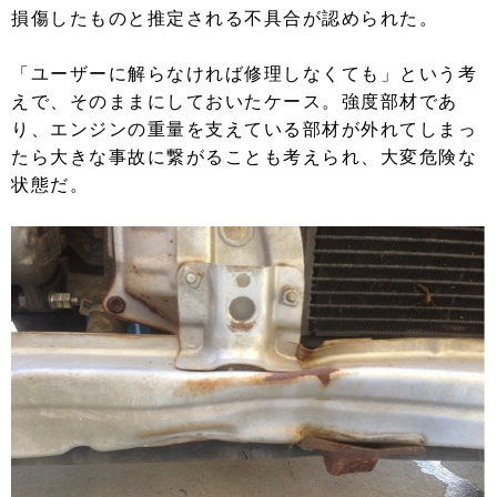
損傷したものと推定される不具合が認められた。
「ユーザーに解らなければ修理しなくても」という考
えで、そのままにしておいたケース。強度部材であ
り、エンジンの重量を支えている部材が外れてしまっ
たら大きな事故に繋がることも考えられ、大変危険な
状態だ。