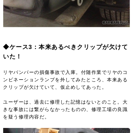
◆ケース3：本来あるべきクリップが欠けて
いた！
リヤバンパーの損傷事故で入庫。付随作業でリヤのコ
ンビネーションランプを外してみたところ、本来ある
クリップが欠けていて、仮止めしてあった。
ユーザーは、過去に修理した記憶はないとのこと。大
きな事故には繋がらなかったものの、修理工場の良識
を疑う修理内容だ。