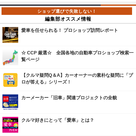
編集部オススメ情報
愛車を任せられる！ プロショップ訪問レポート
☆ CCP 厳選☆ 全国各地の自動車プロショップ検索一
覧ページ
【クルマ疑問Q＆A】カーオーナーの素朴な疑問に「プ
ロが答える」シリーズ！
カーメーカー「旧車」関連プロジェクトの全貌
クルマ好きにとって「愛車」とは？