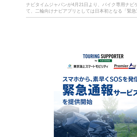
ナビタイムジャパンが4月21日より、バイク専用ナビゲー
て、二輪向けナビアプリとしては日本初となる「緊急