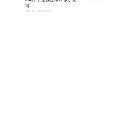
間
2026.8.5 Wed 11:00