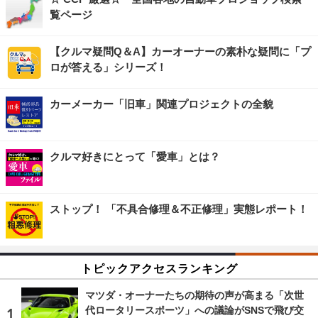
覧ページ
【クルマ疑問Q＆A】カーオーナーの素朴な疑問に「プ
ロが答える」シリーズ！
カーメーカー「旧車」関連プロジェクトの全貌
クルマ好きにとって「愛車」とは？
ストップ！ 「不具合修理＆不正修理」実態レポート！
トピックアクセスランキング
マツダ・オーナーたちの期待の声が高まる「次世
代ロータリースポーツ」への議論がSNSで飛び交